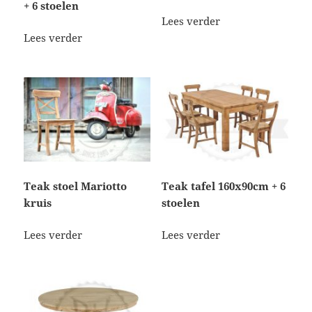
+ 6 stoelen
Lees verder
Lees verder
Teak stoel Mariotto
Teak tafel 160x90cm + 6
kruis
stoelen
Lees verder
Lees verder