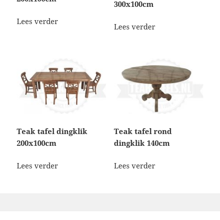
300x100cm
Lees verder
Lees verder
Teak tafel dingklik
Teak tafel rond
200x100cm
dingklik 140cm
Lees verder
Lees verder