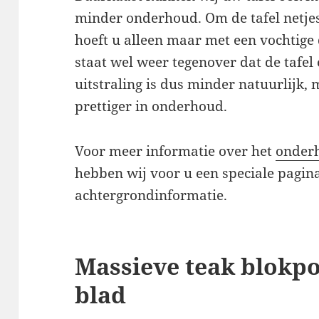
minder onderhoud. Om de tafel netje
hoeft u alleen maar met een vochtige 
staat wel weer tegenover dat de tafel 
uitstraling is dus minder natuurlijk, 
prettiger in onderhoud.
Voor meer informatie over het
onderh
hebben wij voor u een speciale pagina
achtergrondinformatie.
Massieve teak blokpo
blad