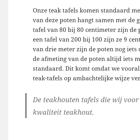
Onze teak tafels komen standaard me
van deze poten hangt samen met de gro
tafel van 80 bij 80 centimeter zijn de
een tafel van 200 bij 100 zijn ze 9 cen
van drie meter zijn de poten nog iets 
de afmeting van de poten altijd iets 
standaard. Dit komt omdat we vooral
teak-tafels op ambachtelijke wijze ve
De teakhouten tafels die wij voor
kwaliteit teakhout.