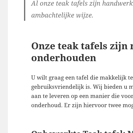
Al onze teak tafels zijn handwer
ambachtelijke wijze.
Onze teak tafels zijn
onderhouden
U wilt graag een tafel die makkelijk t
gebruiksvriendelijk is. Wij bieden u m
aan te leveren op een manier die voor
onderhoud. Er zijn hiervoor twee mog