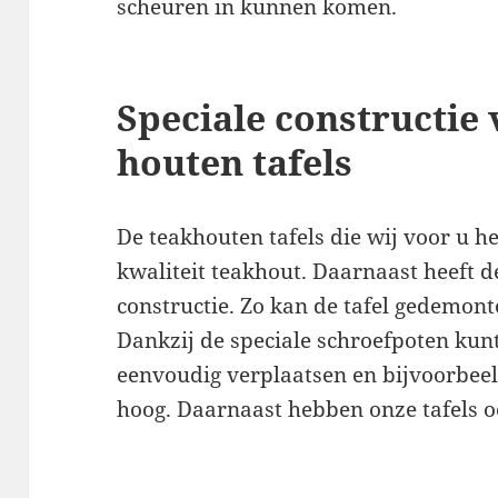
scheuren in kunnen komen.
Speciale constructie
houten tafels
De teakhouten tafels die wij voor u h
kwaliteit teakhout. Daarnaast heeft de
constructie. Zo kan de tafel gedemon
Dankzij de speciale schroefpoten kunt
eenvoudig verplaatsen en bijvoorbeel
hoog. Daarnaast hebben onze tafels o