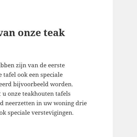
 van onze teak
ebben zijn van de eerste
 tafel ook een speciale
teerd bijvoorbeeld worden.
 u onze teakhouten tafels
d neerzetten in uw woning drie
ok speciale verstevigingen.