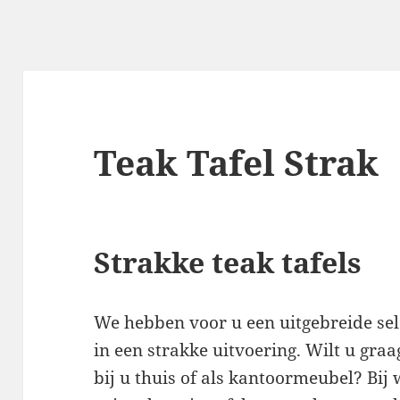
Teak Tafel Strak
Strakke teak tafels
We hebben voor u een uitgebreide sele
in een strakke uitvoering. Wilt u graa
bij u thuis of als kantoormeubel? Bij 