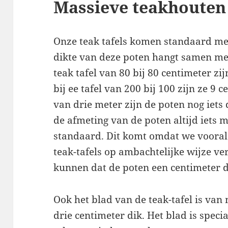
Massieve teakhouten
Onze teak tafels komen standaard me
dikte van deze poten hangt samen met 
teak tafel van 80 bij 80 centimeter zi
bij ee tafel van 200 bij 100 zijn ze 9 c
van drie meter zijn de poten nog iets 
de afmeting van de poten altijd iets 
standaard. Dit komt omdat we vooral
teak-tafels op ambachtelijke wijze ve
kunnen dat de poten een centimeter d
Ook het blad van de teak-tafel is van
drie centimeter dik. Het blad is spec