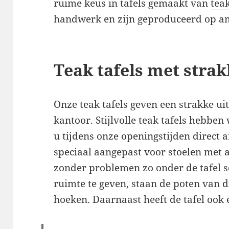
ruime keus in tafels gemaakt van
tea
handwerk en zijn geproduceerd op am
Teak tafels met strak
Onze teak tafels geven een strakke ui
kantoor. Stijlvolle teak tafels hebben
u tijdens onze openingstijden direct a
speciaal aangepast voor stoelen met 
zonder problemen zo onder de tafel s
ruimte te geven, staan de poten van 
hoeken. Daarnaast heeft de tafel ook 