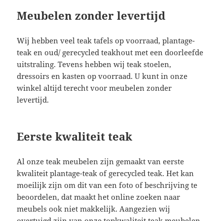
Meubelen zonder levertijd
Wij hebben veel teak tafels op voorraad, plantage-
teak en oud/ gerecycled teakhout met een doorleefde
uitstraling. Tevens hebben wij teak stoelen,
dressoirs en kasten op voorraad. U kunt in onze
winkel altijd terecht voor meubelen zonder
levertijd.
Eerste kwaliteit teak
Al onze teak meubelen zijn gemaakt van eerste
kwaliteit plantage-teak of gerecycled teak. Het kan
moeilijk zijn om dit van een foto of beschrijving te
beoordelen, dat maakt het online zoeken naar
meubels ook niet makkelijk. Aangezien wij
overtuigd zijn van onze topkwaliteit teak meubelen,