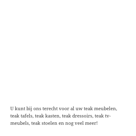
U kunt bij ons terecht voor al uw teak meubelen,
teak tafels, teak kasten, teak dressoirs, teak tv-
meubels, teak stoelen en nog veel meer!