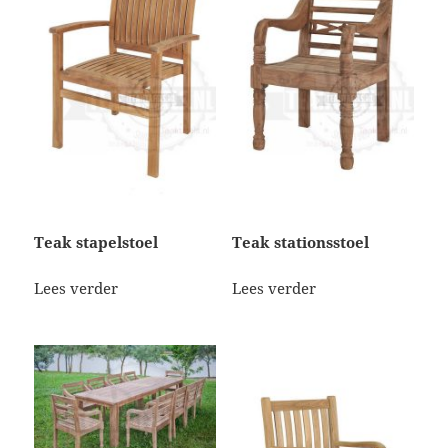
Teak stapelstoel
Teak stationsstoel
Lees verder
Lees verder