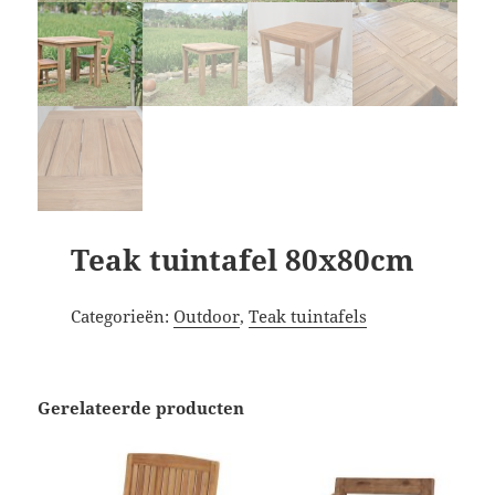
Teak tuintafel 80x80cm
Categorieën:
Outdoor
,
Teak tuintafels
Gerelateerde producten