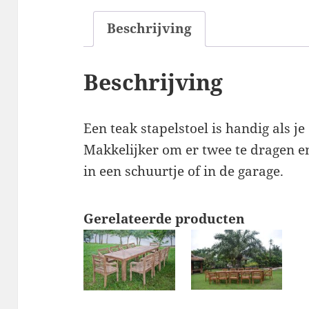
Beschrijving
Beschrijving
Een teak stapelstoel is handig als je
Makkelijker om er twee te dragen e
in een schuurtje of in de garage.
Gerelateerde producten