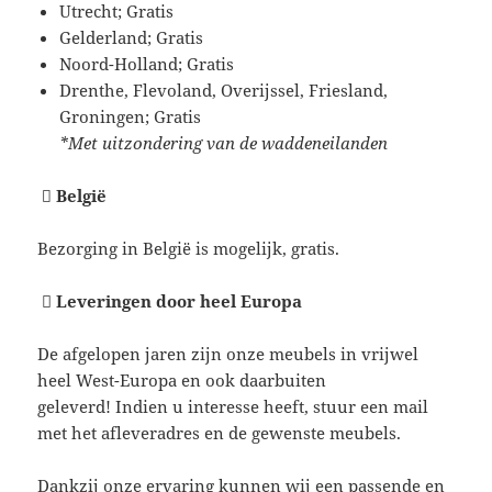
Utrecht; Gratis
Gelderland; Gratis
Noord-Holland; Gratis
Drenthe, Flevoland, Overijssel, Friesland,
Groningen; Gratis
*Met uitzondering van de waddeneilanden

België
Bezorging in België is mogelijk, gratis.

Leveringen door heel Europa
De afgelopen jaren zijn onze meubels in vrijwel
heel West-Europa en ook daarbuiten
geleverd! Indien u interesse heeft, stuur een mail
met het afleveradres en de gewenste meubels.
Dankzij onze ervaring kunnen wij een passende en