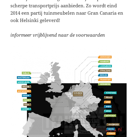
scherpe transportprijs aanbieden. Zo wordt eind
2014 een partij tuinmeubelen naar Gran Canaria en
ook Helsinki geleverd!
informeer vrijblijvend naar de voorwaarden