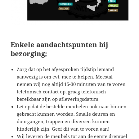
Enkele aandachtspunten bij
bezorging;
Zorg dat op het afgesproken tijdstip iemand
aanwezig is om evt. mee te helpen. Meestal
nemen wij nog altijd 15-30 minuten van te voren
telefonisch contact op, graag telefonisch
bereikbaar zijn op afleveringsdatum.
Let op dat de bestelde meubelen ook naar binnen
gebracht kunnen worden. Smalle deuren en
doorgangen, trappen en diversen kunnen
hinderlijk zijn. Geef dit van te voren aan!
Wij leveren de meubels tot aan de eerste drempel